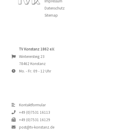
Impressum
Datenschutz
Sitemap
TV Konstanz 1862 e.V.
Winterersteig 23
78462 Konstanz
Mo. - Fr.: 09 - 12 Uhr
Kontaktformular
+49 (0)7531 16113
+49 (0)7531 16129
post@tv-konstanz.de