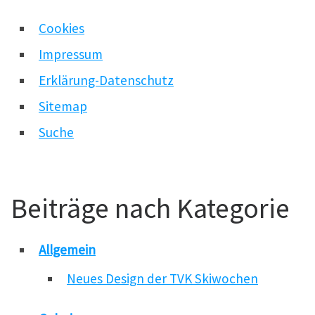
Cookies
Impressum
Erklärung-Datenschutz
Sitemap
Suche
Beiträge nach Kategorie
Allgemein
Neues Design der TVK Skiwochen