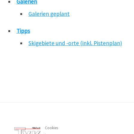
Galerien
Galerien geplant
Tipps
Skigebiete und -orte (inkl. Pistenplan)
Cookies