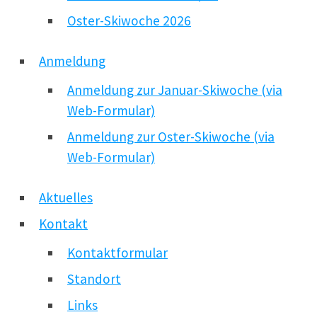
Oster-Skiwoche 2026
Anmeldung
Anmeldung zur Januar-Skiwoche (via
Web-Formular)
Anmeldung zur Oster-Skiwoche (via
Web-Formular)
Aktuelles
Kontakt
Kontaktformular
Standort
Links