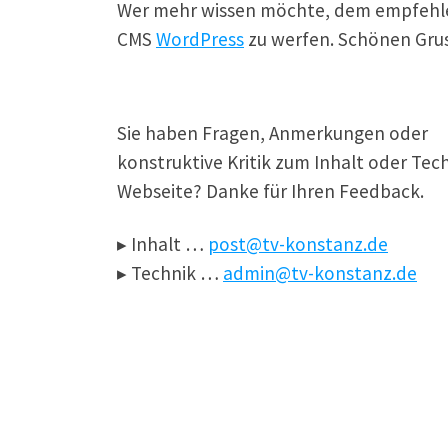
Wer mehr wissen möchte, dem empfehle ic
CMS
WordPress
zu werfen. Schönen Grus
Sie haben Fragen, Anmerkungen oder
konstruktive Kritik zum Inhalt oder Tec
Webseite? Danke für Ihren Feedback.
▸ Inhalt …
post@tv-konstanz.de
▸ Technik …
admin@tv-konstanz.de