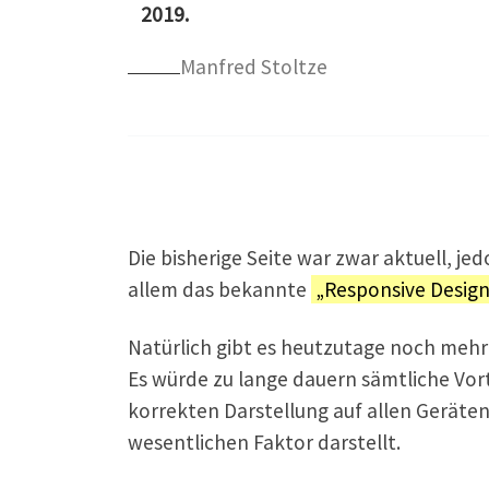
2019.
Manfred Stoltze
Die bisherige Seite war zwar aktuell, j
allem das bekannte
„Responsive Desig
Natürlich gibt es heutzutage noch meh
Es würde zu lange dauern sämtliche Vort
korrekten Darstellung auf allen Geräten
wesentlichen Faktor darstellt.