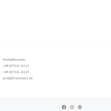
Kontaktformular
+49 (0)7531 16113
+49 (0)7531 16129
post@tv-konstanz.de