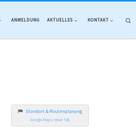
Se
ANMELDUNG
AKTUELLES
KONTAKT
Standort & Routenplanung
Google Maps, neuer Tab