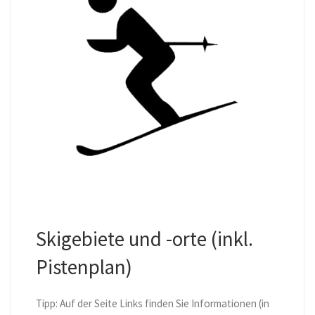
Skigebiete und -orte (inkl.
Pistenplan)
Tipp: Auf der Seite Links finden Sie Informationen (in