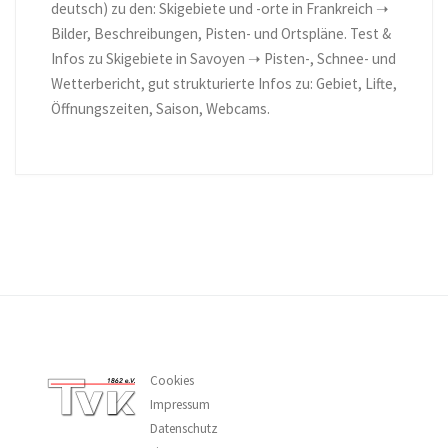
deutsch) zu den: Skigebiete und -orte in Frankreich ➝
Bilder, Beschreibungen, Pisten- und Ortspläne. Test &
Infos zu Skigebiete in Savoyen ➝ Pisten-, Schnee- und
Wetterbericht, gut strukturierte Infos zu: Gebiet, Lifte,
Öffnungszeiten, Saison, Webcams.
Cookies
Impressum
Datenschutz